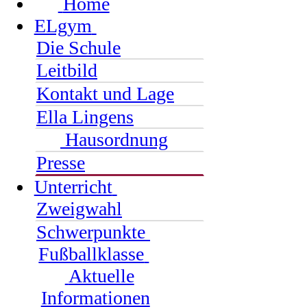
Home
ELgym
Die Schule
Leitbild
Kontakt und Lage
Ella Lingens
Hausordnung
Presse
Unterricht
Zweigwahl
Schwerpunkte
Fußballklasse
Aktuelle
Informationen