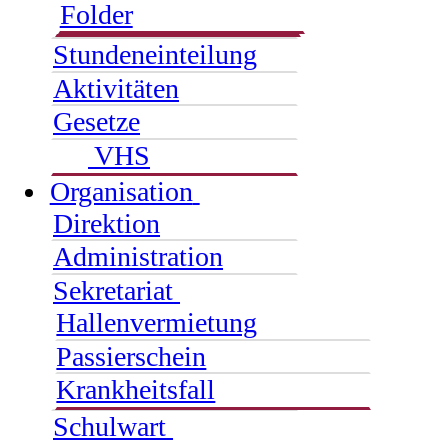
Folder
Stundeneinteilung
Aktivitäten
Gesetze
VHS
Organisation
Direktion
Administration
Sekretariat
Hallenvermietung
Passierschein
Krankheitsfall
Schulwart