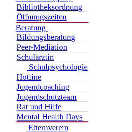
Bibliotheksordnung
Öffnungszeiten
Beratung
Bildungsberatung
Peer-Mediation
Schulärztin
Schulpsychologie
Hotline
Jugendcoaching
Jugendschutzteam
Rat und Hilfe
Mental Health Days
Elternverein