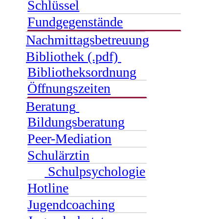
Schlüssel
Fundgegenstände
Nachmittagsbetreuung
Bibliothek (.pdf)
Bibliotheksordnung
Öffnungszeiten
Beratung
Bildungsberatung
Peer-Mediation
Schulärztin
Schulpsychologie
Hotline
Jugendcoaching