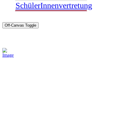
SchülerInnenvertretung
Off-Canvas Toggle
Sponsoren