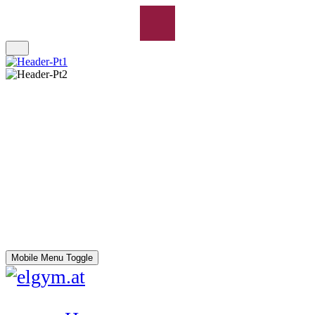
Mobile Menu Toggle