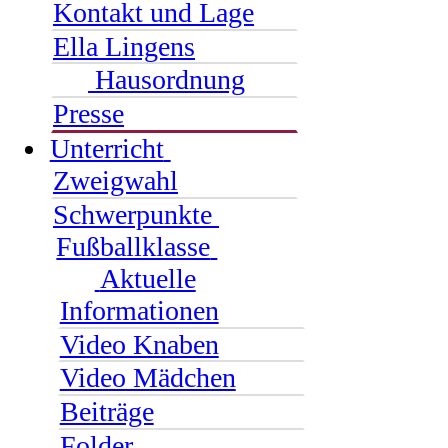
Kontakt und Lage
Ella Lingens
Hausordnung
Presse
Unterricht
Zweigwahl
Schwerpunkte
Fußballklasse
Aktuelle
Informationen
Video Knaben
Video Mädchen
Beiträge
Folder