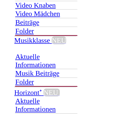
Video Knaben
Video Mädchen
Beiträge
Folder
Musikklasse
NEU
Aktuelle
Informationen
Musik Beiträge
Folder
Horizont⁺
NEU
Aktuelle
Informationen