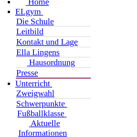
Home
ELgym
Die Schule
Leitbild
Kontakt und Lage
Ella Lingens
Hausordnung
Presse
Unterricht
Zweigwahl
Schwerpunkte
Fußballklasse
Aktuelle
Informationen