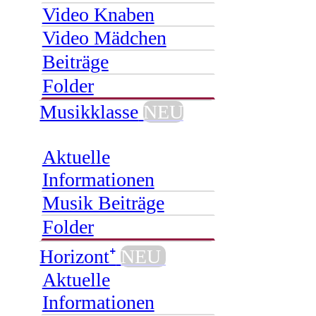
Video Knaben
Video Mädchen
Beiträge
Folder
Musikklasse
NEU
Aktuelle
Informationen
Musik Beiträge
Folder
Horizont⁺
NEU
Aktuelle
Informationen