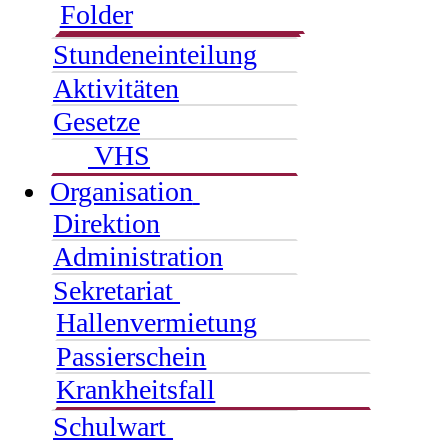
Folder
Stundeneinteilung
Aktivitäten
Gesetze
VHS
Organisation
Direktion
Administration
Sekretariat
Hallenvermietung
Passierschein
Krankheitsfall
Schulwart