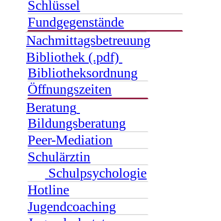
Schlüssel
Fundgegenstände
Nachmittagsbetreuung
Bibliothek (.pdf)
Bibliotheksordnung
Öffnungszeiten
Beratung
Bildungsberatung
Peer-Mediation
Schulärztin
Schulpsychologie
Hotline
Jugendcoaching