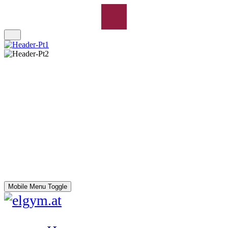
Mobile Menu Toggle