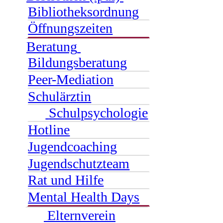
Bibliotheksordnung
Öffnungszeiten
Beratung
Bildungsberatung
Peer-Mediation
Schulärztin
Schulpsychologie
Hotline
Jugendcoaching
Jugendschutzteam
Rat und Hilfe
Mental Health Days
Elternverein