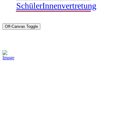
SchülerInnenvertretung
Off-Canvas Toggle
Sponsoren