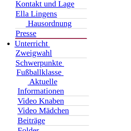
Kontakt und Lage
Ella Lingens
Hausordnung
Presse
Unterricht
Zweigwahl
Schwerpunkte
Fußballklasse
Aktuelle
Informationen
Video Knaben
Video Mädchen
Beiträge
Folder