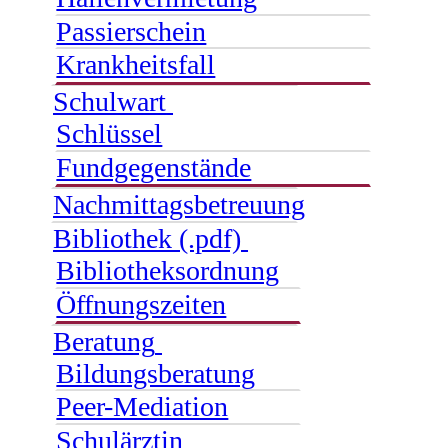
Passierschein
Krankheitsfall
Schulwart
Schlüssel
Fundgegenstände
Nachmittagsbetreuung
Bibliothek (.pdf)
Bibliotheksordnung
Öffnungszeiten
Beratung
Bildungsberatung
Peer-Mediation
Schulärztin