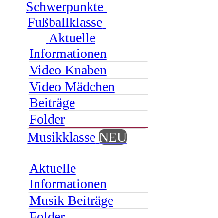
Schwerpunkte
Fußballklasse
Aktuelle
Informationen
Video Knaben
Video Mädchen
Beiträge
Folder
Musikklasse
NEU
Aktuelle
Informationen
Musik Beiträge
Folder