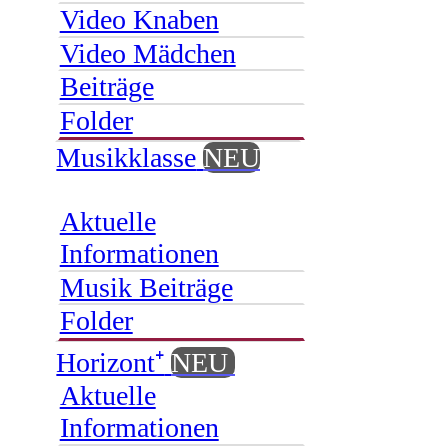
Video Knaben
Video Mädchen
Beiträge
Folder
Musikklasse
NEU
Aktuelle
Informationen
Musik Beiträge
Folder
Horizont⁺
NEU
Aktuelle
Informationen