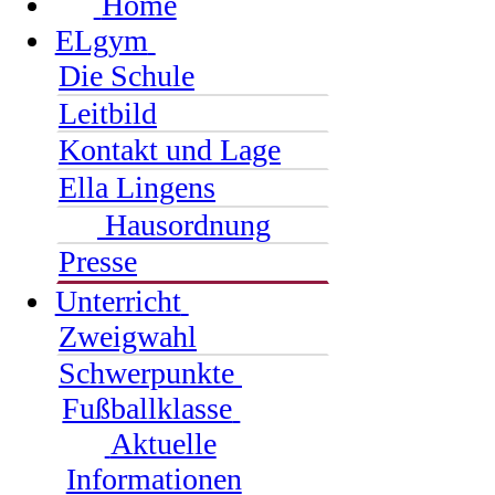
Home
ELgym
Die Schule
Leitbild
Kontakt und Lage
Ella Lingens
Hausordnung
Presse
Unterricht
Zweigwahl
Schwerpunkte
Fußballklasse
Aktuelle
Informationen