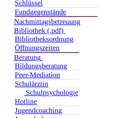
Schlüssel
Fundgegenstände
Nachmittagsbetreuung
Bibliothek (.pdf)
Bibliotheksordnung
Öffnungszeiten
Beratung
Bildungsberatung
Peer-Mediation
Schulärztin
Schulpsychologie
Hotline
Jugendcoaching