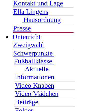
Kontakt und Lage
Ella Lingens
Hausordnung
Presse
Unterricht
Zweigwahl
Schwerpunkte
Fußballklasse
Aktuelle
Informationen
Video Knaben
Video Mädchen
Beiträge
Folder