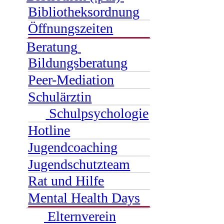
Bibliotheksordnung
Öffnungszeiten
Beratung
Bildungsberatung
Peer-Mediation
Schulärztin
Schulpsychologie
Hotline
Jugendcoaching
Jugendschutzteam
Rat und Hilfe
Mental Health Days
Elternverein