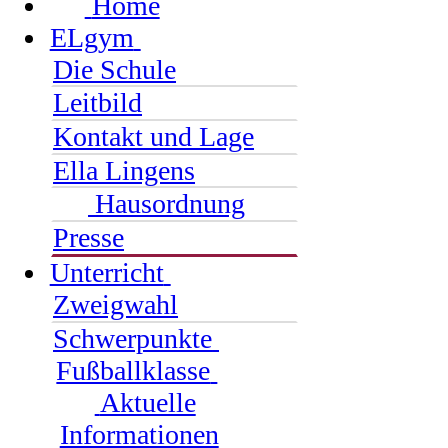
Home
ELgym
Die Schule
Leitbild
Kontakt und Lage
Ella Lingens
Hausordnung
Presse
Unterricht
Zweigwahl
Schwerpunkte
Fußballklasse
Aktuelle
Informationen