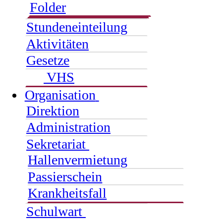
Folder
Stundeneinteilung
Aktivitäten
Gesetze
VHS
Organisation
Direktion
Administration
Sekretariat
Hallenvermietung
Passierschein
Krankheitsfall
Schulwart