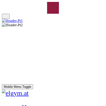
Mobile Menu Toggle