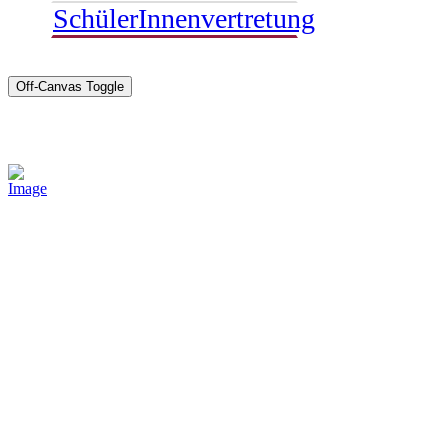
SchülerInnenvertretung
Off-Canvas Toggle
Sponsoren