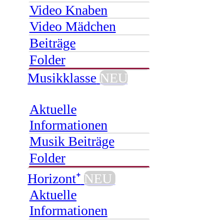
Video Knaben
Video Mädchen
Beiträge
Folder
Musikklasse
NEU
Aktuelle
Informationen
Musik Beiträge
Folder
Horizont⁺
NEU
Aktuelle
Informationen