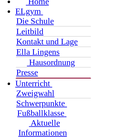
Home
ELgym
Die Schule
Leitbild
Kontakt und Lage
Ella Lingens
Hausordnung
Presse
Unterricht
Zweigwahl
Schwerpunkte
Fußballklasse
Aktuelle
Informationen