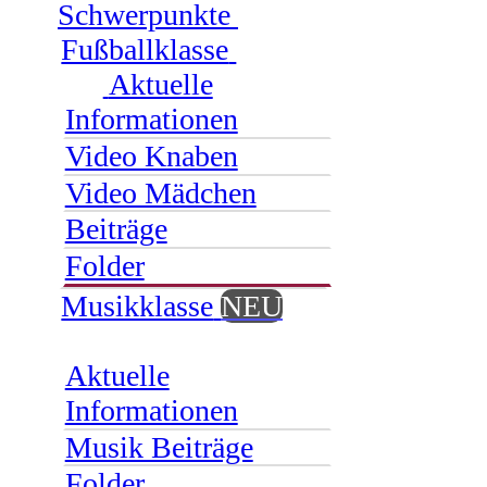
Schwerpunkte
Fußballklasse
Aktuelle
Informationen
Video Knaben
Video Mädchen
Beiträge
Folder
Musikklasse
NEU
Aktuelle
Informationen
Musik Beiträge
Folder