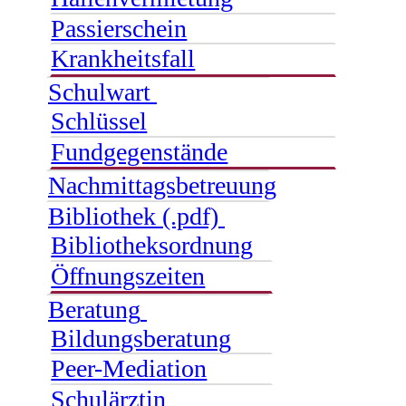
Passierschein
Krankheitsfall
Schulwart
Schlüssel
Fundgegenstände
Nachmittagsbetreuung
Bibliothek (.pdf)
Bibliotheksordnung
Öffnungszeiten
Beratung
Bildungsberatung
Peer-Mediation
Schulärztin