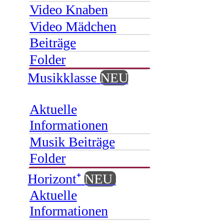
Video Knaben
Video Mädchen
Beiträge
Folder
Musikklasse
NEU
Aktuelle
Informationen
Musik Beiträge
Folder
Horizont⁺
NEU
Aktuelle
Informationen