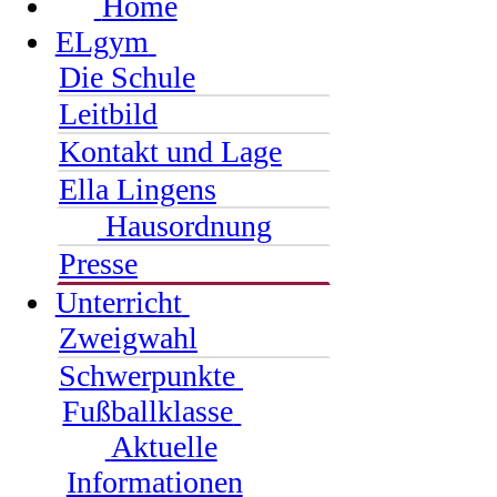
Home
ELgym
Die Schule
Leitbild
Kontakt und Lage
Ella Lingens
Hausordnung
Presse
Unterricht
Zweigwahl
Schwerpunkte
Fußballklasse
Aktuelle
Informationen