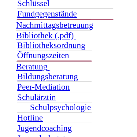
Schlüssel
Fundgegenstände
Nachmittagsbetreuung
Bibliothek (.pdf)
Bibliotheksordnung
Öffnungszeiten
Beratung
Bildungsberatung
Peer-Mediation
Schulärztin
Schulpsychologie
Hotline
Jugendcoaching