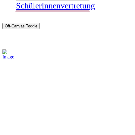
SchülerInnenvertretung
Off-Canvas Toggle
Sponsoren