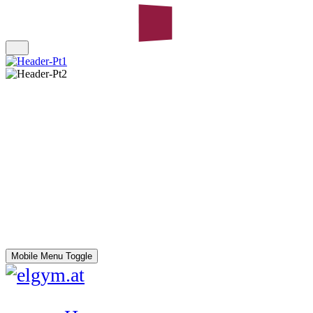
Mobile Menu Toggle