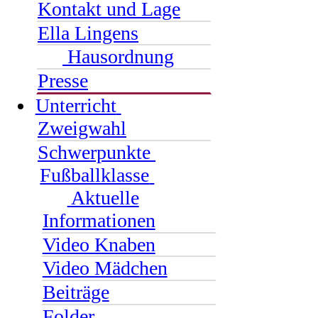
Kontakt und Lage
Ella Lingens
Hausordnung
Presse
Unterricht
Zweigwahl
Schwerpunkte
Fußballklasse
Aktuelle
Informationen
Video Knaben
Video Mädchen
Beiträge
Folder