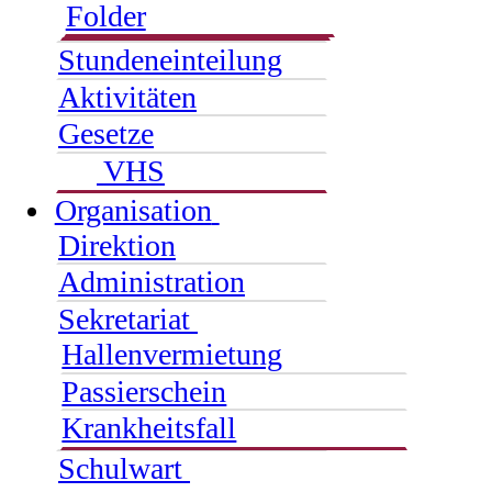
Folder
Stundeneinteilung
Aktivitäten
Gesetze
VHS
Organisation
Direktion
Administration
Sekretariat
Hallenvermietung
Passierschein
Krankheitsfall
Schulwart