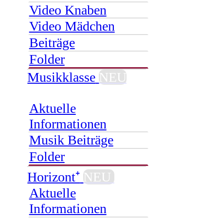
Video Knaben
Video Mädchen
Beiträge
Folder
Musikklasse
NEU
Aktuelle
Informationen
Musik Beiträge
Folder
Horizont⁺
NEU
Aktuelle
Informationen