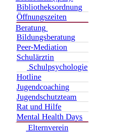
Bibliotheksordnung
Öffnungszeiten
Beratung
Bildungsberatung
Peer-Mediation
Schulärztin
Schulpsychologie
Hotline
Jugendcoaching
Jugendschutzteam
Rat und Hilfe
Mental Health Days
Elternverein