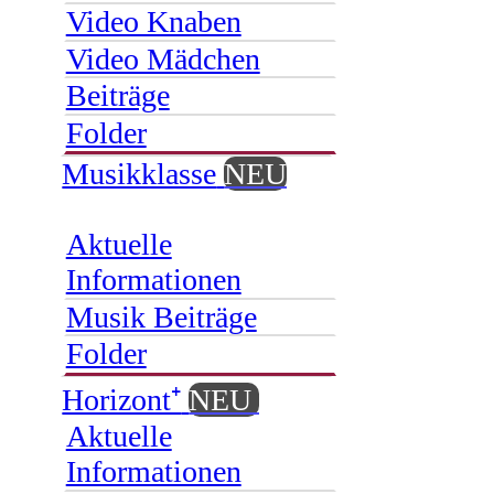
Video Knaben
Video Mädchen
Beiträge
Folder
Musikklasse
NEU
Aktuelle
Informationen
Musik Beiträge
Folder
Horizont⁺
NEU
Aktuelle
Informationen