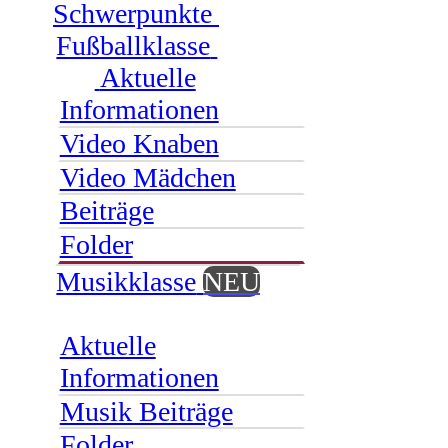
Schwerpunkte
Fußballklasse
Aktuelle
Informationen
Video Knaben
Video Mädchen
Beiträge
Folder
Musikklasse
NEU
Aktuelle
Informationen
Musik Beiträge
Folder