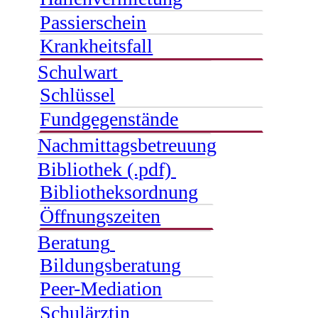
Passierschein
Krankheitsfall
Schulwart
Schlüssel
Fundgegenstände
Nachmittagsbetreuung
Bibliothek (.pdf)
Bibliotheksordnung
Öffnungszeiten
Beratung
Bildungsberatung
Peer-Mediation
Schulärztin