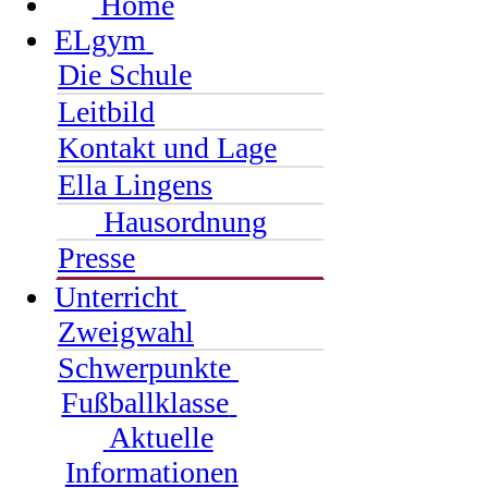
Home
ELgym
Die Schule
Leitbild
Kontakt und Lage
Ella Lingens
Hausordnung
Presse
Unterricht
Zweigwahl
Schwerpunkte
Fußballklasse
Aktuelle
Informationen