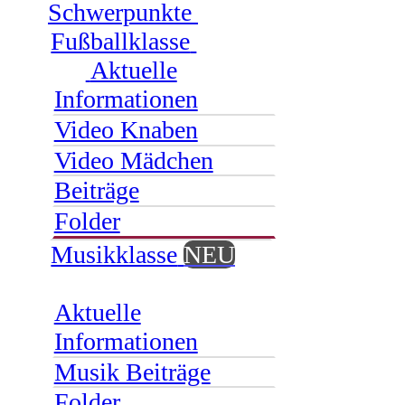
Schwerpunkte
Fußballklasse
Aktuelle
Informationen
Video Knaben
Video Mädchen
Beiträge
Folder
Musikklasse
NEU
Aktuelle
Informationen
Musik Beiträge
Folder