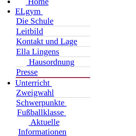
Home
ELgym
Die Schule
Leitbild
Kontakt und Lage
Ella Lingens
Hausordnung
Presse
Unterricht
Zweigwahl
Schwerpunkte
Fußballklasse
Aktuelle
Informationen