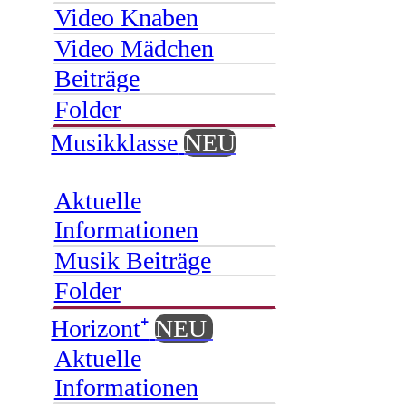
Video Knaben
Video Mädchen
Beiträge
Folder
Musikklasse
NEU
Aktuelle
Informationen
Musik Beiträge
Folder
Horizont⁺
NEU
Aktuelle
Informationen