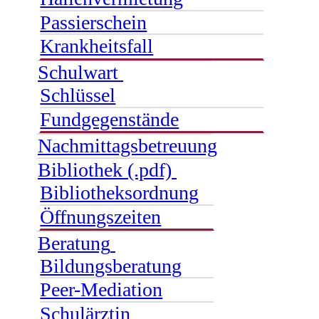
Passierschein
Krankheitsfall
Schulwart
Schlüssel
Fundgegenstände
Nachmittagsbetreuung
Bibliothek (.pdf)
Bibliotheksordnung
Öffnungszeiten
Beratung
Bildungsberatung
Peer-Mediation
Schulärztin