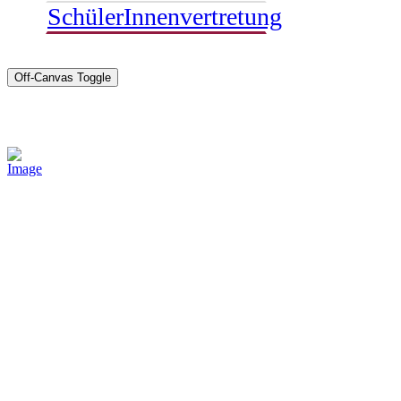
SchülerInnenvertretung
Off-Canvas Toggle
Sponsoren