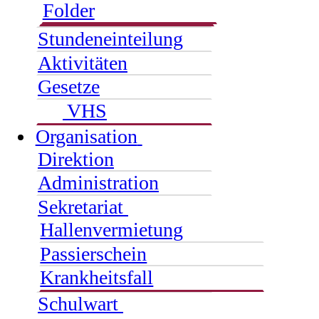
Folder
Stundeneinteilung
Aktivitäten
Gesetze
VHS
Organisation
Direktion
Administration
Sekretariat
Hallenvermietung
Passierschein
Krankheitsfall
Schulwart