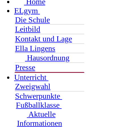
Home
ELgym
Die Schule
Leitbild
Kontakt und Lage
Ella Lingens
Hausordnung
Presse
Unterricht
Zweigwahl
Schwerpunkte
Fußballklasse
Aktuelle
Informationen