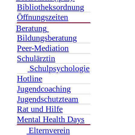
Bibliotheksordnung
Öffnungszeiten
Beratung
Bildungsberatung
Peer-Mediation
Schulärztin
Schulpsychologie
Hotline
Jugendcoaching
Jugendschutzteam
Rat und Hilfe
Mental Health Days
Elternverein