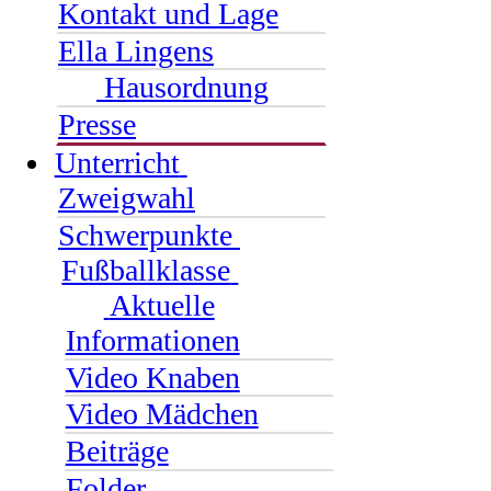
Kontakt und Lage
Ella Lingens
Hausordnung
Presse
Unterricht
Zweigwahl
Schwerpunkte
Fußballklasse
Aktuelle
Informationen
Video Knaben
Video Mädchen
Beiträge
Folder