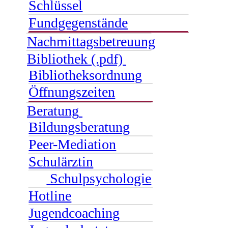
Schlüssel
Fundgegenstände
Nachmittagsbetreuung
Bibliothek (.pdf)
Bibliotheksordnung
Öffnungszeiten
Beratung
Bildungsberatung
Peer-Mediation
Schulärztin
Schulpsychologie
Hotline
Jugendcoaching