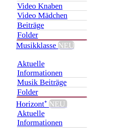
Video Knaben
Video Mädchen
Beiträge
Folder
Musikklasse
NEU
Aktuelle
Informationen
Musik Beiträge
Folder
Horizont⁺
NEU
Aktuelle
Informationen