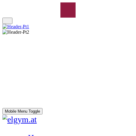
Mobile Menu Toggle