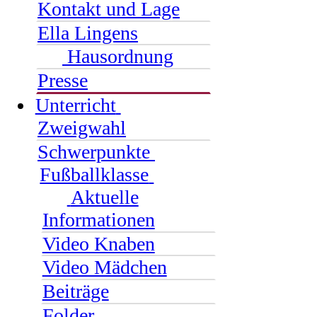
Kontakt und Lage
Ella Lingens
Hausordnung
Presse
Unterricht
Zweigwahl
Schwerpunkte
Fußballklasse
Aktuelle
Informationen
Video Knaben
Video Mädchen
Beiträge
Folder