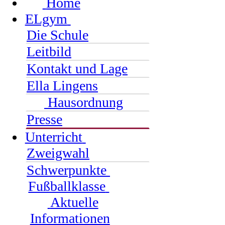
Home
ELgym
Die Schule
Leitbild
Kontakt und Lage
Ella Lingens
Hausordnung
Presse
Unterricht
Zweigwahl
Schwerpunkte
Fußballklasse
Aktuelle
Informationen