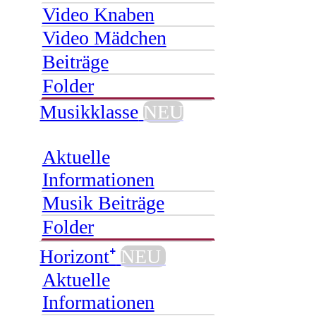
Video Knaben
Video Mädchen
Beiträge
Folder
Musikklasse
NEU
Aktuelle
Informationen
Musik Beiträge
Folder
Horizont⁺
NEU
Aktuelle
Informationen