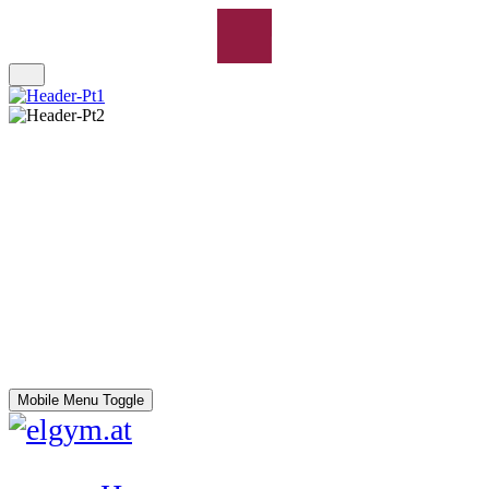
Mobile Menu Toggle