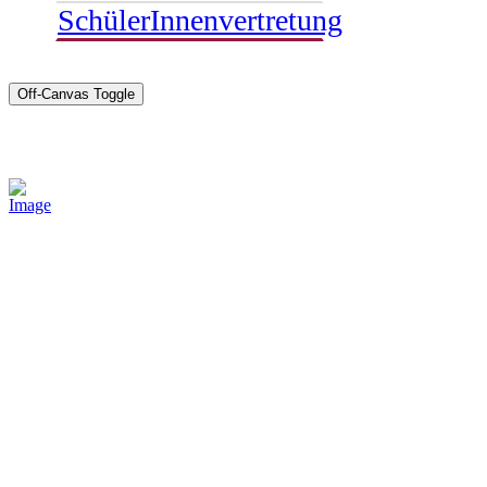
SchülerInnenvertretung
Off-Canvas Toggle
Sponsoren