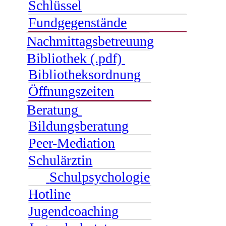
Schlüssel
Fundgegenstände
Nachmittagsbetreuung
Bibliothek (.pdf)
Bibliotheksordnung
Öffnungszeiten
Beratung
Bildungsberatung
Peer-Mediation
Schulärztin
Schulpsychologie
Hotline
Jugendcoaching