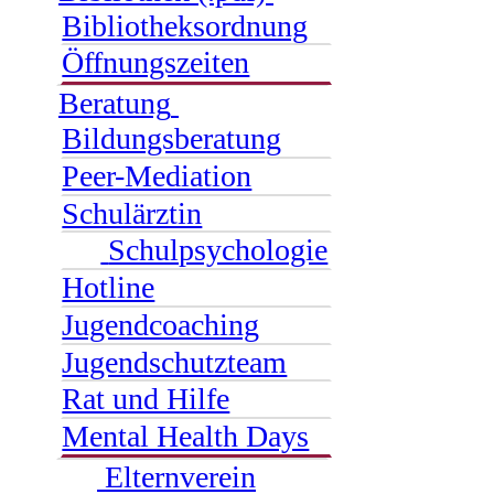
Bibliotheksordnung
Öffnungszeiten
Beratung
Bildungsberatung
Peer-Mediation
Schulärztin
Schulpsychologie
Hotline
Jugendcoaching
Jugendschutzteam
Rat und Hilfe
Mental Health Days
Elternverein