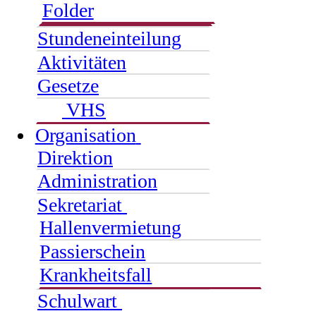
Folder
Stundeneinteilung
Aktivitäten
Gesetze
VHS
Organisation
Direktion
Administration
Sekretariat
Hallenvermietung
Passierschein
Krankheitsfall
Schulwart