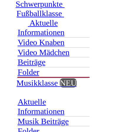
Schwerpunkte
Fußballklasse
Aktuelle
Informationen
Video Knaben
Video Mädchen
Beiträge
Folder
Musikklasse
NEU
Aktuelle
Informationen
Musik Beiträge
Folder