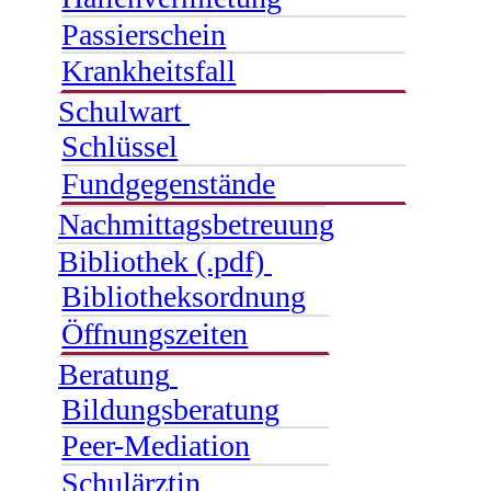
Passierschein
Krankheitsfall
Schulwart
Schlüssel
Fundgegenstände
Nachmittagsbetreuung
Bibliothek (.pdf)
Bibliotheksordnung
Öffnungszeiten
Beratung
Bildungsberatung
Peer-Mediation
Schulärztin