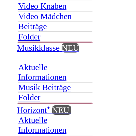
Video Knaben
Video Mädchen
Beiträge
Folder
Musikklasse
NEU
Aktuelle
Informationen
Musik Beiträge
Folder
Horizont⁺
NEU
Aktuelle
Informationen