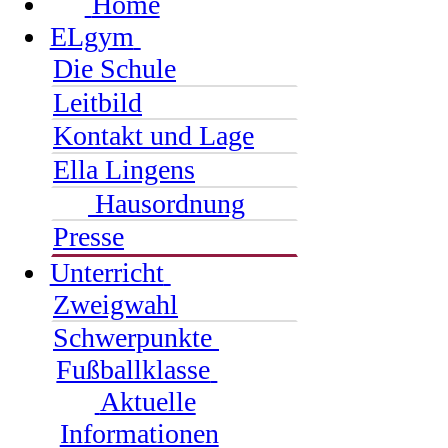
Home
ELgym
Die Schule
Leitbild
Kontakt und Lage
Ella Lingens
Hausordnung
Presse
Unterricht
Zweigwahl
Schwerpunkte
Fußballklasse
Aktuelle
Informationen