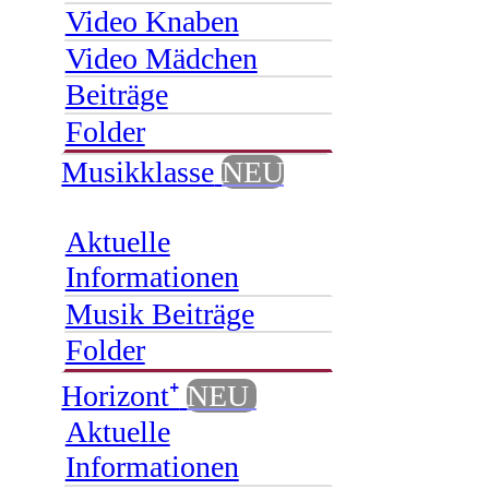
Video Knaben
Video Mädchen
Beiträge
Folder
Musikklasse
NEU
Aktuelle
Informationen
Musik Beiträge
Folder
Horizont⁺
NEU
Aktuelle
Informationen