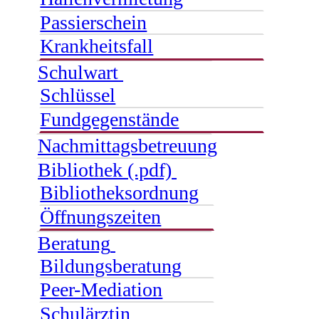
Passierschein
Krankheitsfall
Schulwart
Schlüssel
Fundgegenstände
Nachmittagsbetreuung
Bibliothek (.pdf)
Bibliotheksordnung
Öffnungszeiten
Beratung
Bildungsberatung
Peer-Mediation
Schulärztin