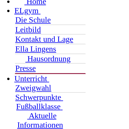
Home
ELgym
Die Schule
Leitbild
Kontakt und Lage
Ella Lingens
Hausordnung
Presse
Unterricht
Zweigwahl
Schwerpunkte
Fußballklasse
Aktuelle
Informationen