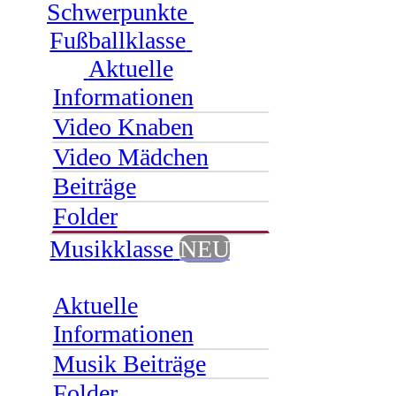
Schwerpunkte
Fußballklasse
Aktuelle
Informationen
Video Knaben
Video Mädchen
Beiträge
Folder
Musikklasse
NEU
Aktuelle
Informationen
Musik Beiträge
Folder