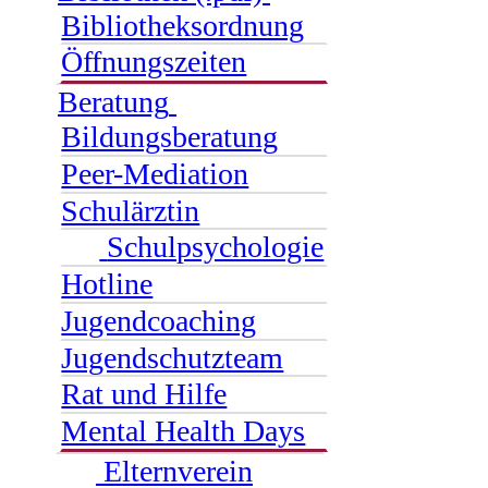
Bibliotheksordnung
Öffnungszeiten
Beratung
Bildungsberatung
Peer-Mediation
Schulärztin
Schulpsychologie
Hotline
Jugendcoaching
Jugendschutzteam
Rat und Hilfe
Mental Health Days
Elternverein