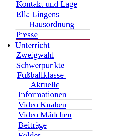
Kontakt und Lage
Ella Lingens
Hausordnung
Presse
Unterricht
Zweigwahl
Schwerpunkte
Fußballklasse
Aktuelle
Informationen
Video Knaben
Video Mädchen
Beiträge
Folder