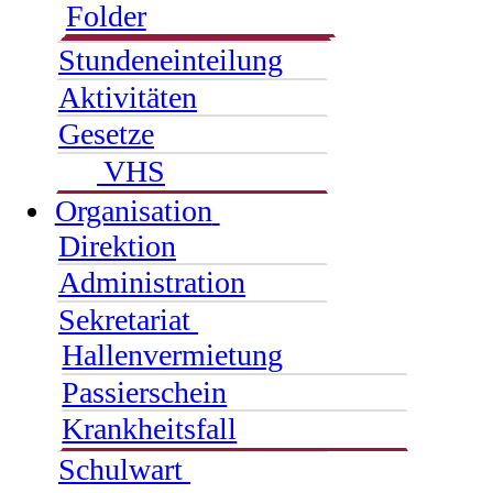
Folder
Stundeneinteilung
Aktivitäten
Gesetze
VHS
Organisation
Direktion
Administration
Sekretariat
Hallenvermietung
Passierschein
Krankheitsfall
Schulwart