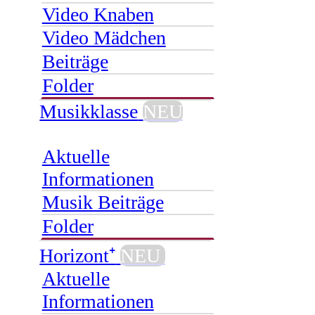
Video Knaben
Video Mädchen
Beiträge
Folder
Musikklasse
NEU
Aktuelle
Informationen
Musik Beiträge
Folder
Horizont⁺
NEU
Aktuelle
Informationen