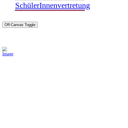
SchülerInnenvertretung
Off-Canvas Toggle
Sponsoren