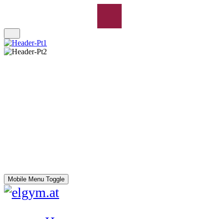
Mobile Menu Toggle