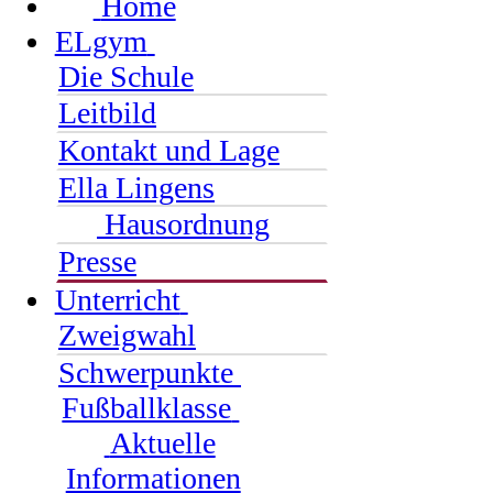
Home
ELgym
Die Schule
Leitbild
Kontakt und Lage
Ella Lingens
Hausordnung
Presse
Unterricht
Zweigwahl
Schwerpunkte
Fußballklasse
Aktuelle
Informationen