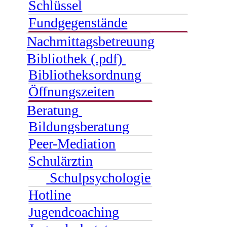
Schlüssel
Fundgegenstände
Nachmittagsbetreuung
Bibliothek (.pdf)
Bibliotheksordnung
Öffnungszeiten
Beratung
Bildungsberatung
Peer-Mediation
Schulärztin
Schulpsychologie
Hotline
Jugendcoaching