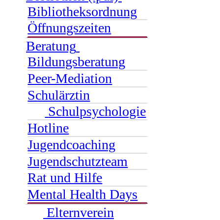
Bibliotheksordnung
Öffnungszeiten
Beratung
Bildungsberatung
Peer-Mediation
Schulärztin
Schulpsychologie
Hotline
Jugendcoaching
Jugendschutzteam
Rat und Hilfe
Mental Health Days
Elternverein