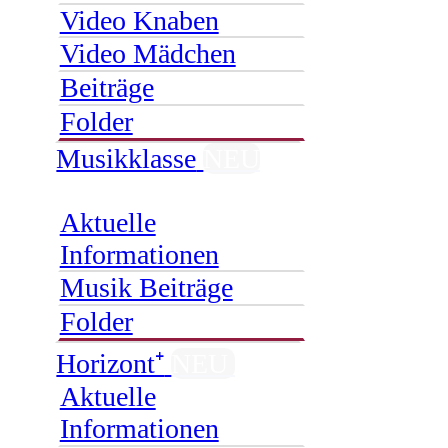
Video Knaben
Video Mädchen
Beiträge
Folder
Musikklasse
NEU
Aktuelle
Informationen
Musik Beiträge
Folder
Horizont⁺
NEU
Aktuelle
Informationen