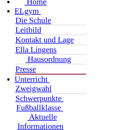
Home
ELgym
Die Schule
Leitbild
Kontakt und Lage
Ella Lingens
Hausordnung
Presse
Unterricht
Zweigwahl
Schwerpunkte
Fußballklasse
Aktuelle
Informationen