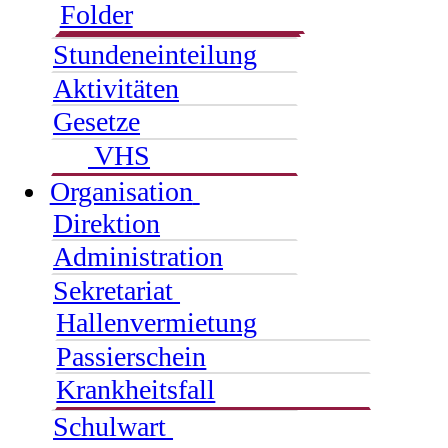
Folder
Stundeneinteilung
Aktivitäten
Gesetze
VHS
Organisation
Direktion
Administration
Sekretariat
Hallenvermietung
Passierschein
Krankheitsfall
Schulwart