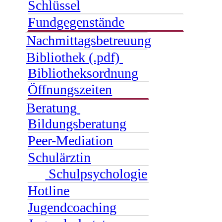
Schlüssel
Fundgegenstände
Nachmittagsbetreuung
Bibliothek (.pdf)
Bibliotheksordnung
Öffnungszeiten
Beratung
Bildungsberatung
Peer-Mediation
Schulärztin
Schulpsychologie
Hotline
Jugendcoaching