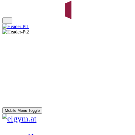
Mobile Menu Toggle