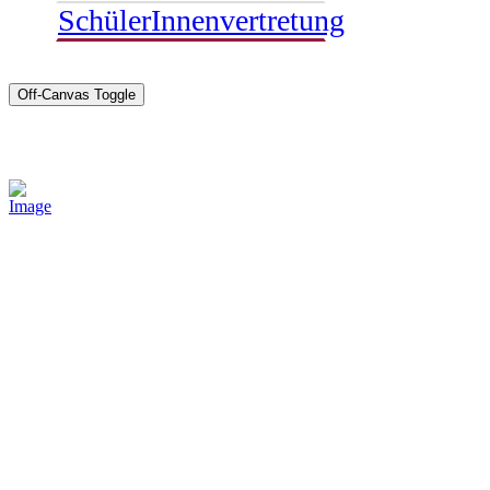
SchülerInnenvertretung
Off-Canvas Toggle
Sponsoren