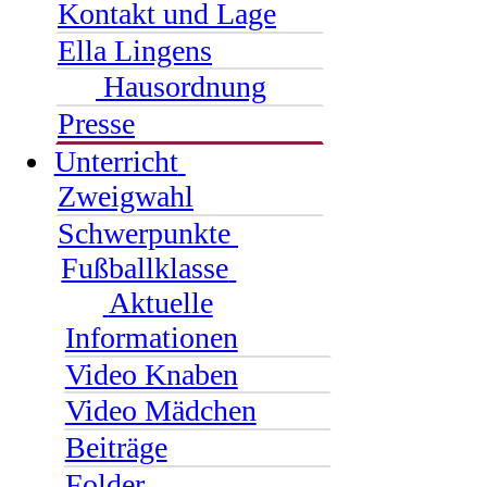
Kontakt und Lage
Ella Lingens
Hausordnung
Presse
Unterricht
Zweigwahl
Schwerpunkte
Fußballklasse
Aktuelle
Informationen
Video Knaben
Video Mädchen
Beiträge
Folder