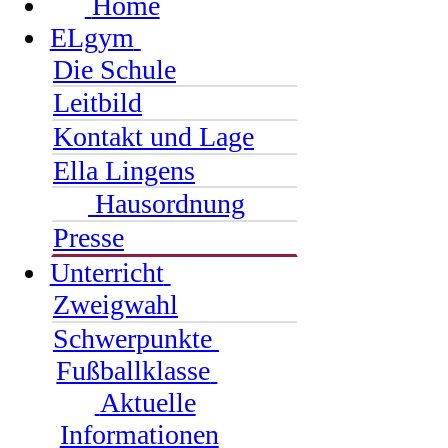
Home
ELgym
Die Schule
Leitbild
Kontakt und Lage
Ella Lingens
Hausordnung
Presse
Unterricht
Zweigwahl
Schwerpunkte
Fußballklasse
Aktuelle
Informationen