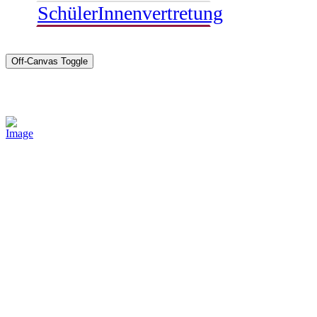
SchülerInnenvertretung
Off-Canvas Toggle
Sponsoren