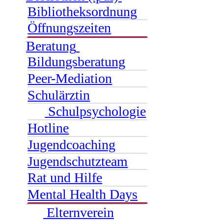
Bibliotheksordnung
Öffnungszeiten
Beratung
Bildungsberatung
Peer-Mediation
Schulärztin
Schulpsychologie
Hotline
Jugendcoaching
Jugendschutzteam
Rat und Hilfe
Mental Health Days
Elternverein