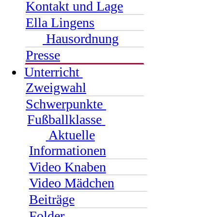
Kontakt und Lage
Ella Lingens
Hausordnung
Presse
Unterricht
Zweigwahl
Schwerpunkte
Fußballklasse
Aktuelle
Informationen
Video Knaben
Video Mädchen
Beiträge
Folder