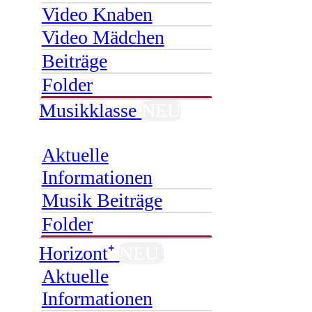
Video Knaben
Video Mädchen
Beiträge
Folder
Musikklasse
NEU
Aktuelle
Informationen
Musik Beiträge
Folder
Horizont⁺
NEU
Aktuelle
Informationen