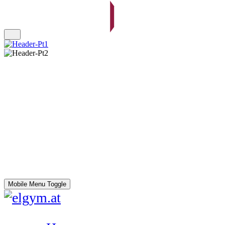
Mobile Menu Toggle