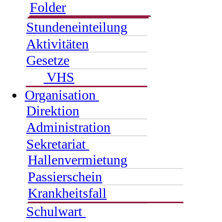
Folder
Stundeneinteilung
Aktivitäten
Gesetze
VHS
Organisation
Direktion
Administration
Sekretariat
Hallenvermietung
Passierschein
Krankheitsfall
Schulwart