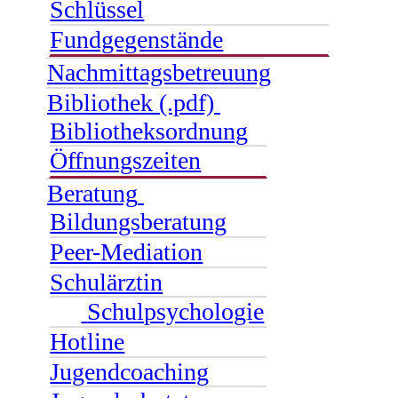
Schlüssel
Fundgegenstände
Nachmittagsbetreuung
Bibliothek (.pdf)
Bibliotheksordnung
Öffnungszeiten
Beratung
Bildungsberatung
Peer-Mediation
Schulärztin
Schulpsychologie
Hotline
Jugendcoaching