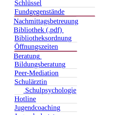
Schlüssel
Fundgegenstände
Nachmittagsbetreuung
Bibliothek (.pdf)
Bibliotheksordnung
Öffnungszeiten
Beratung
Bildungsberatung
Peer-Mediation
Schulärztin
Schulpsychologie
Hotline
Jugendcoaching