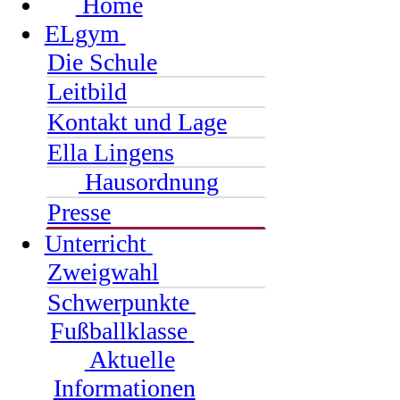
Home
ELgym
Die Schule
Leitbild
Kontakt und Lage
Ella Lingens
Hausordnung
Presse
Unterricht
Zweigwahl
Schwerpunkte
Fußballklasse
Aktuelle
Informationen