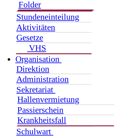
Folder
Stundeneinteilung
Aktivitäten
Gesetze
VHS
Organisation
Direktion
Administration
Sekretariat
Hallenvermietung
Passierschein
Krankheitsfall
Schulwart