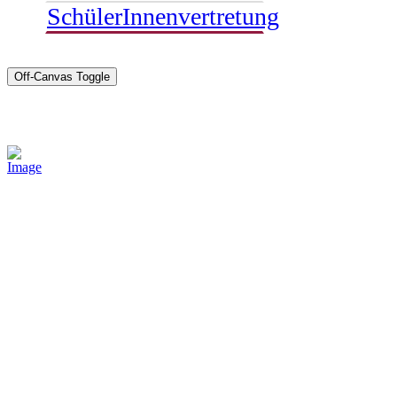
SchülerInnenvertretung
Off-Canvas Toggle
Sponsoren