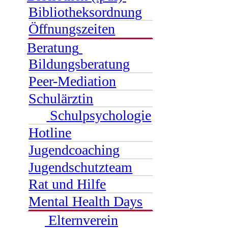
Bibliotheksordnung
Öffnungszeiten
Beratung
Bildungsberatung
Peer-Mediation
Schulärztin
Schulpsychologie
Hotline
Jugendcoaching
Jugendschutzteam
Rat und Hilfe
Mental Health Days
Elternverein