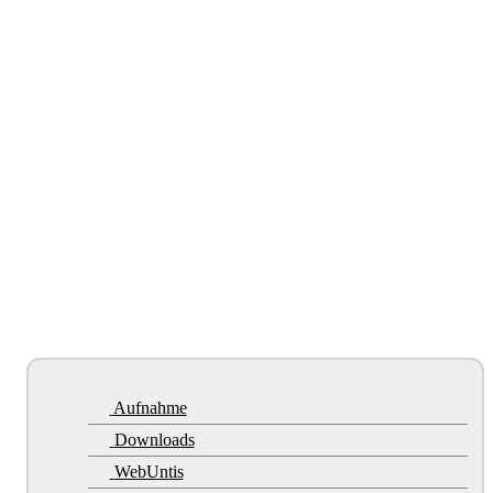
Aufnahme
Downloads
WebUntis