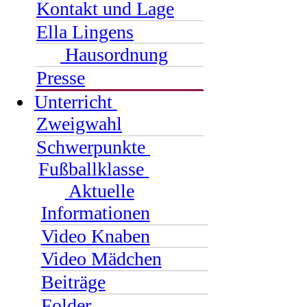
Kontakt und Lage
Ella Lingens
Hausordnung
Presse
Unterricht
Zweigwahl
Schwerpunkte
Fußballklasse
Aktuelle
Informationen
Video Knaben
Video Mädchen
Beiträge
Folder