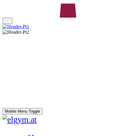
Mobile Menu Toggle