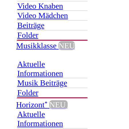
Video Knaben
Video Mädchen
Beiträge
Folder
Musikklasse
NEU
Aktuelle
Informationen
Musik Beiträge
Folder
Horizont⁺
NEU
Aktuelle
Informationen