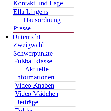
Kontakt und Lage
Ella Lingens
Hausordnung
Presse
Unterricht
Zweigwahl
Schwerpunkte
Fußballklasse
Aktuelle
Informationen
Video Knaben
Video Mädchen
Beiträge
Folder