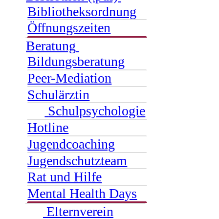
Bibliotheksordnung
Öffnungszeiten
Beratung
Bildungsberatung
Peer-Mediation
Schulärztin
Schulpsychologie
Hotline
Jugendcoaching
Jugendschutzteam
Rat und Hilfe
Mental Health Days
Elternverein