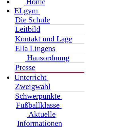
Home
ELgym
Die Schule
Leitbild
Kontakt und Lage
Ella Lingens
Hausordnung
Presse
Unterricht
Zweigwahl
Schwerpunkte
Fußballklasse
Aktuelle
Informationen