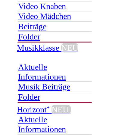
Video Knaben
Video Mädchen
Beiträge
Folder
Musikklasse
NEU
Aktuelle
Informationen
Musik Beiträge
Folder
Horizont⁺
NEU
Aktuelle
Informationen