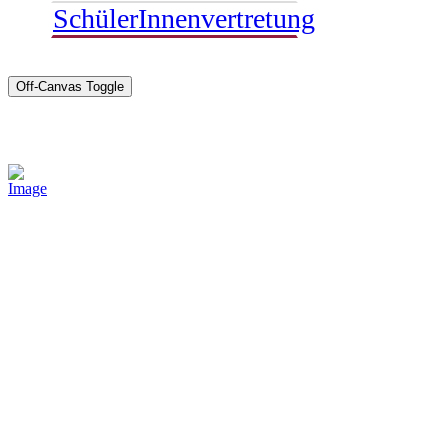
SchülerInnenvertretung
Off-Canvas Toggle
Sponsoren