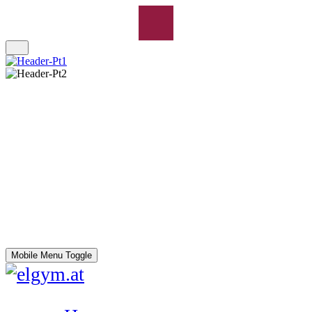
Mobile Menu Toggle