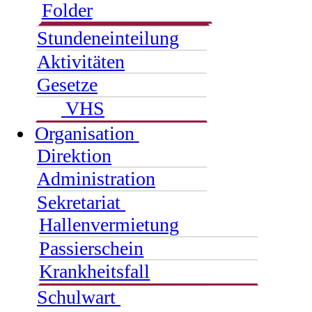
Folder
Stundeneinteilung
Aktivitäten
Gesetze
VHS
Organisation
Direktion
Administration
Sekretariat
Hallenvermietung
Passierschein
Krankheitsfall
Schulwart