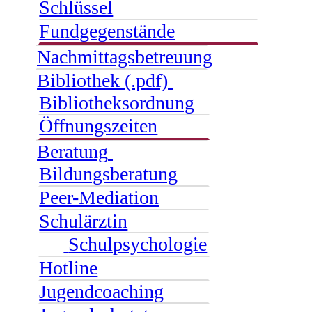
Schlüssel
Fundgegenstände
Nachmittagsbetreuung
Bibliothek (.pdf)
Bibliotheksordnung
Öffnungszeiten
Beratung
Bildungsberatung
Peer-Mediation
Schulärztin
Schulpsychologie
Hotline
Jugendcoaching