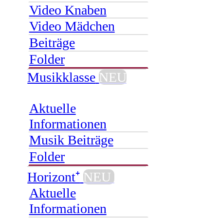
Video Knaben
Video Mädchen
Beiträge
Folder
Musikklasse
NEU
Aktuelle
Informationen
Musik Beiträge
Folder
Horizont⁺
NEU
Aktuelle
Informationen