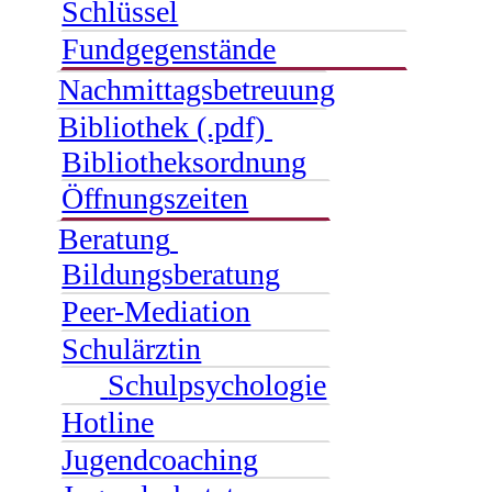
Schlüssel
Fundgegenstände
Nachmittagsbetreuung
Bibliothek (.pdf)
Bibliotheksordnung
Öffnungszeiten
Beratung
Bildungsberatung
Peer-Mediation
Schulärztin
Schulpsychologie
Hotline
Jugendcoaching