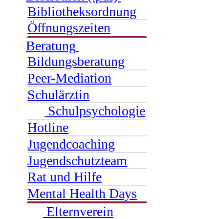
Bibliotheksordnung
Öffnungszeiten
Beratung
Bildungsberatung
Peer-Mediation
Schulärztin
Schulpsychologie
Hotline
Jugendcoaching
Jugendschutzteam
Rat und Hilfe
Mental Health Days
Elternverein