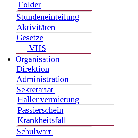
Folder
Stundeneinteilung
Aktivitäten
Gesetze
VHS
Organisation
Direktion
Administration
Sekretariat
Hallenvermietung
Passierschein
Krankheitsfall
Schulwart