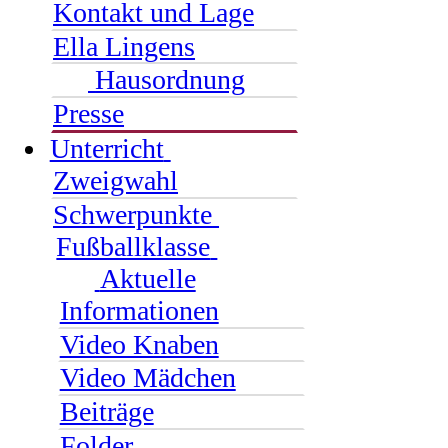
Kontakt und Lage
Ella Lingens
Hausordnung
Presse
Unterricht
Zweigwahl
Schwerpunkte
Fußballklasse
Aktuelle
Informationen
Video Knaben
Video Mädchen
Beiträge
Folder