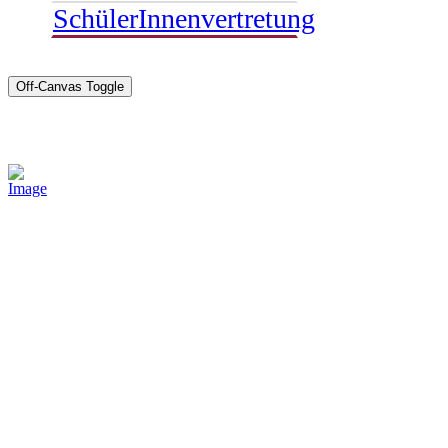
SchülerInnenvertretung
Off-Canvas Toggle
Sponsoren