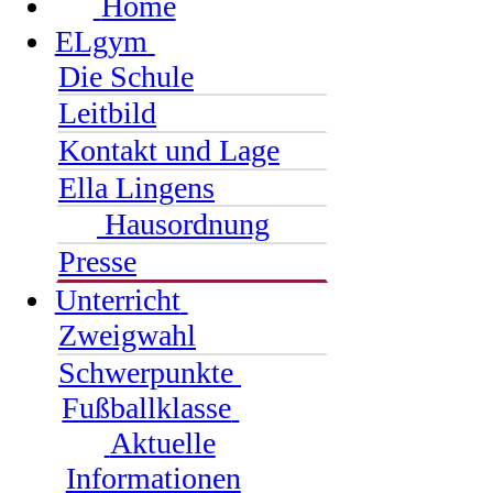
Home
ELgym
Die Schule
Leitbild
Kontakt und Lage
Ella Lingens
Hausordnung
Presse
Unterricht
Zweigwahl
Schwerpunkte
Fußballklasse
Aktuelle
Informationen