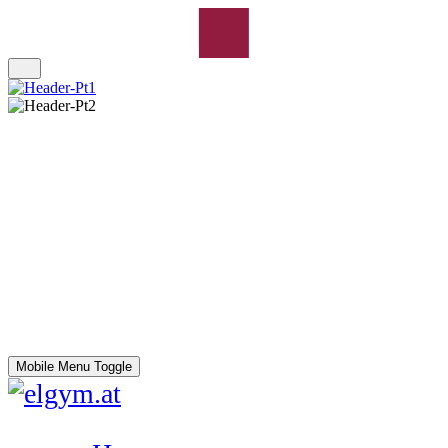
Mobile Menu Toggle