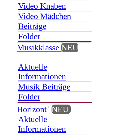
Video Knaben
Video Mädchen
Beiträge
Folder
Musikklasse
NEU
Aktuelle
Informationen
Musik Beiträge
Folder
Horizont⁺
NEU
Aktuelle
Informationen