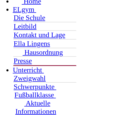
Home
ELgym
Die Schule
Leitbild
Kontakt und Lage
Ella Lingens
Hausordnung
Presse
Unterricht
Zweigwahl
Schwerpunkte
Fußballklasse
Aktuelle
Informationen