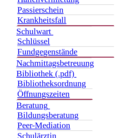
Passierschein
Krankheitsfall
Schulwart
Schlüssel
Fundgegenstände
Nachmittagsbetreuung
Bibliothek (.pdf)
Bibliotheksordnung
Öffnungszeiten
Beratung
Bildungsberatung
Peer-Mediation
Schulärztin