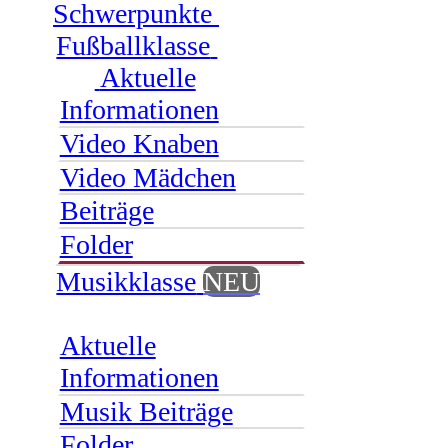
Schwerpunkte
Fußballklasse
Aktuelle
Informationen
Video Knaben
Video Mädchen
Beiträge
Folder
Musikklasse
NEU
Aktuelle
Informationen
Musik Beiträge
Folder