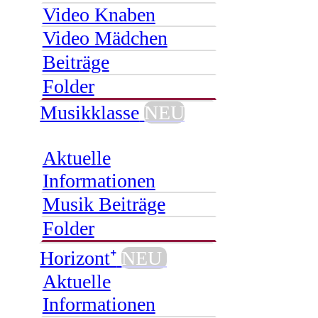
Video Knaben
Video Mädchen
Beiträge
Folder
Musikklasse
NEU
Aktuelle
Informationen
Musik Beiträge
Folder
Horizont⁺
NEU
Aktuelle
Informationen