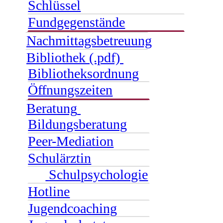
Schlüssel
Fundgegenstände
Nachmittagsbetreuung
Bibliothek (.pdf)
Bibliotheksordnung
Öffnungszeiten
Beratung
Bildungsberatung
Peer-Mediation
Schulärztin
Schulpsychologie
Hotline
Jugendcoaching