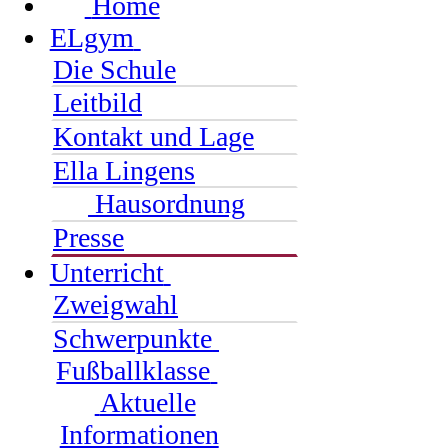
Home
ELgym
Die Schule
Leitbild
Kontakt und Lage
Ella Lingens
Hausordnung
Presse
Unterricht
Zweigwahl
Schwerpunkte
Fußballklasse
Aktuelle
Informationen