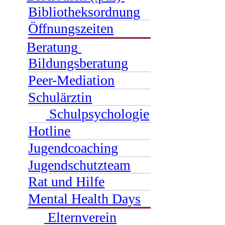
Bibliotheksordnung
Öffnungszeiten
Beratung
Bildungsberatung
Peer-Mediation
Schulärztin
Schulpsychologie
Hotline
Jugendcoaching
Jugendschutzteam
Rat und Hilfe
Mental Health Days
Elternverein