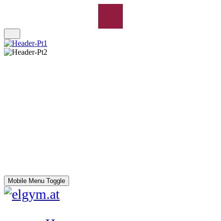
Mobile Menu Toggle