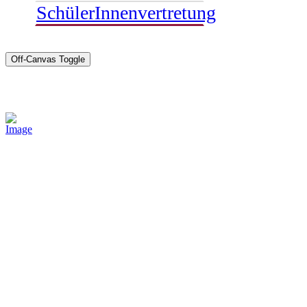
SchülerInnenvertretung
Off-Canvas Toggle
Sponsoren