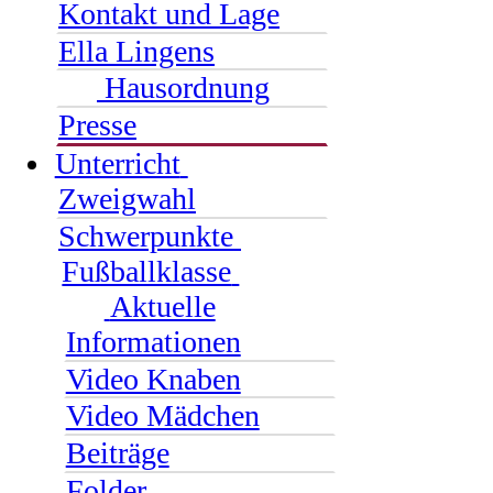
Kontakt und Lage
Ella Lingens
Hausordnung
Presse
Unterricht
Zweigwahl
Schwerpunkte
Fußballklasse
Aktuelle
Informationen
Video Knaben
Video Mädchen
Beiträge
Folder