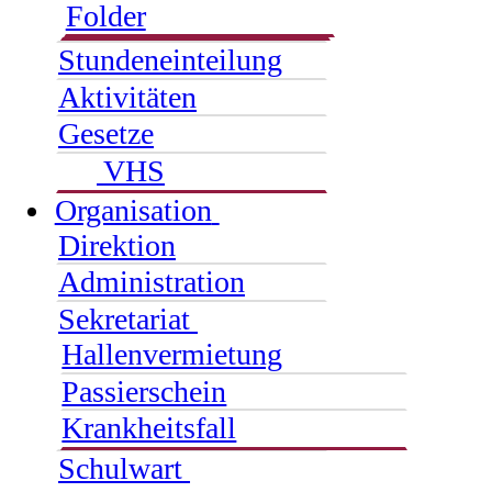
Folder
Stundeneinteilung
Aktivitäten
Gesetze
VHS
Organisation
Direktion
Administration
Sekretariat
Hallenvermietung
Passierschein
Krankheitsfall
Schulwart