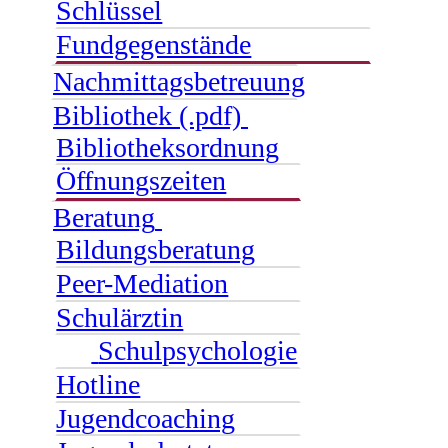
Schlüssel
Fundgegenstände
Nachmittagsbetreuung
Bibliothek (.pdf)
Bibliotheksordnung
Öffnungszeiten
Beratung
Bildungsberatung
Peer-Mediation
Schulärztin
Schulpsychologie
Hotline
Jugendcoaching