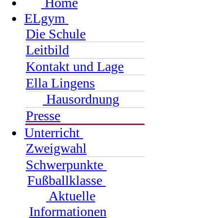
Home
ELgym
Die Schule
Leitbild
Kontakt und Lage
Ella Lingens
Hausordnung
Presse
Unterricht
Zweigwahl
Schwerpunkte
Fußballklasse
Aktuelle
Informationen