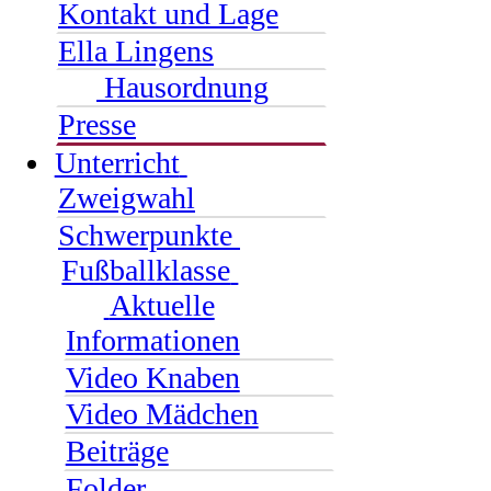
Kontakt und Lage
Ella Lingens
Hausordnung
Presse
Unterricht
Zweigwahl
Schwerpunkte
Fußballklasse
Aktuelle
Informationen
Video Knaben
Video Mädchen
Beiträge
Folder