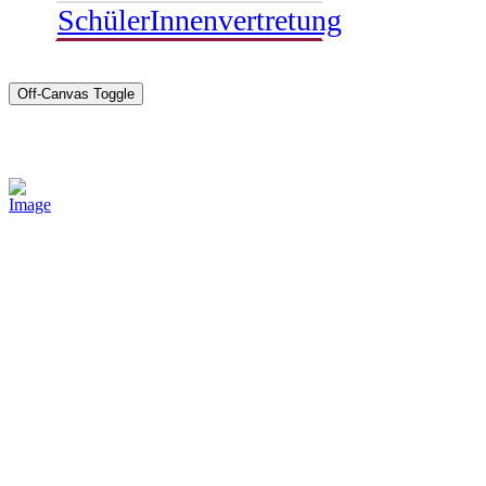
SchülerInnenvertretung
Off-Canvas Toggle
Sponsoren