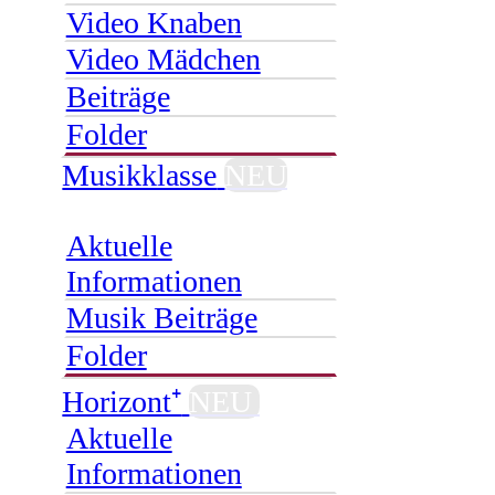
Video Knaben
Video Mädchen
Beiträge
Folder
Musikklasse
NEU
Aktuelle
Informationen
Musik Beiträge
Folder
Horizont⁺
NEU
Aktuelle
Informationen