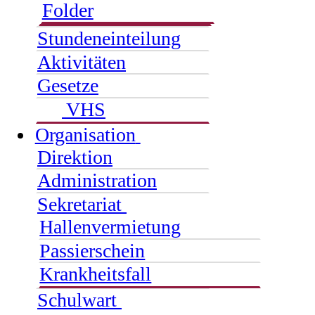
Folder
Stundeneinteilung
Aktivitäten
Gesetze
VHS
Organisation
Direktion
Administration
Sekretariat
Hallenvermietung
Passierschein
Krankheitsfall
Schulwart