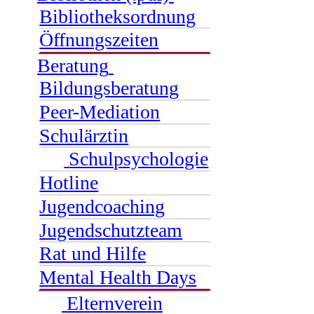
Bibliotheksordnung
Öffnungszeiten
Beratung
Bildungsberatung
Peer-Mediation
Schulärztin
Schulpsychologie
Hotline
Jugendcoaching
Jugendschutzteam
Rat und Hilfe
Mental Health Days
Elternverein