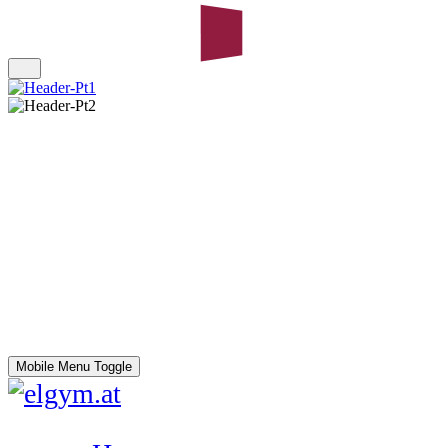
Mobile Menu Toggle