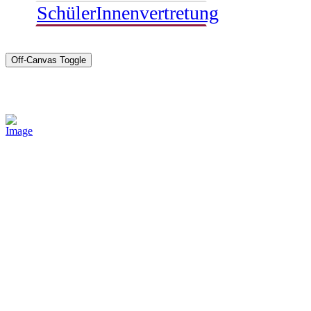
SchülerInnenvertretung
Off-Canvas Toggle
Sponsoren