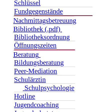
Schlüssel
Fundgegenstände
Nachmittagsbetreuung
Bibliothek (.pdf)
Bibliotheksordnung
Öffnungszeiten
Beratung
Bildungsberatung
Peer-Mediation
Schulärztin
Schulpsychologie
Hotline
Jugendcoaching