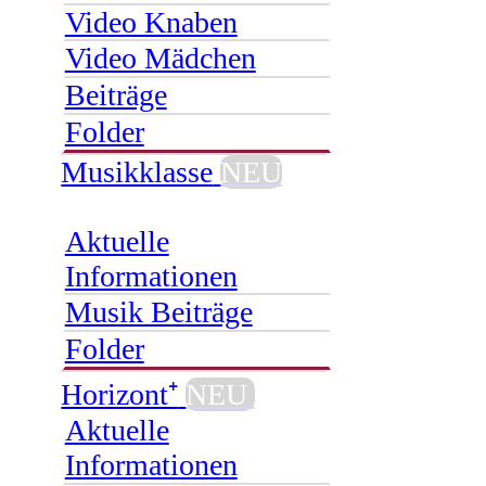
Video Knaben
Video Mädchen
Beiträge
Folder
Musikklasse
NEU
Aktuelle
Informationen
Musik Beiträge
Folder
Horizont⁺
NEU
Aktuelle
Informationen