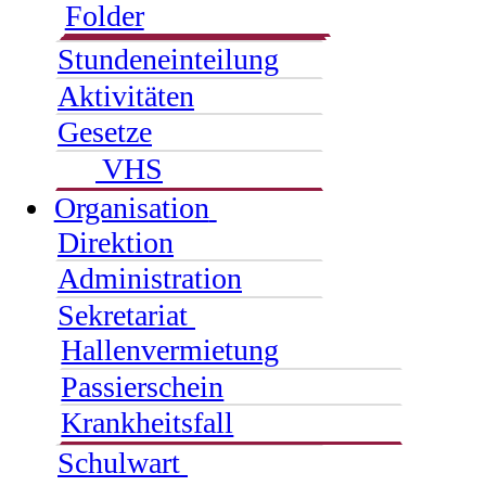
Folder
Stundeneinteilung
Aktivitäten
Gesetze
VHS
Organisation
Direktion
Administration
Sekretariat
Hallenvermietung
Passierschein
Krankheitsfall
Schulwart