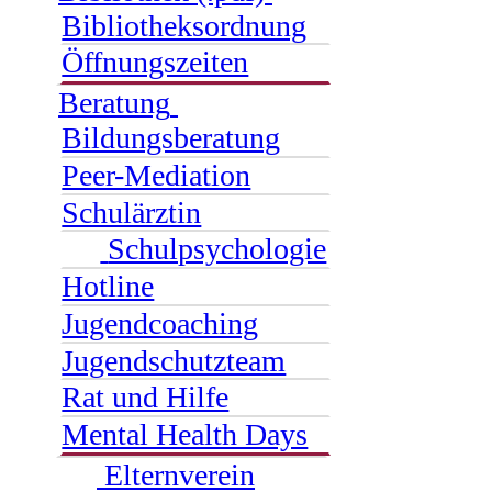
Bibliotheksordnung
Öffnungszeiten
Beratung
Bildungsberatung
Peer-Mediation
Schulärztin
Schulpsychologie
Hotline
Jugendcoaching
Jugendschutzteam
Rat und Hilfe
Mental Health Days
Elternverein