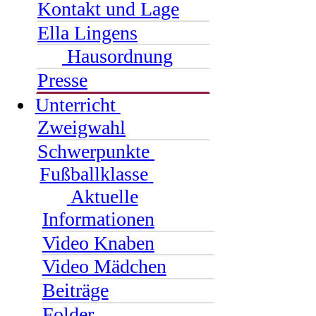
Kontakt und Lage
Ella Lingens
Hausordnung
Presse
Unterricht
Zweigwahl
Schwerpunkte
Fußballklasse
Aktuelle
Informationen
Video Knaben
Video Mädchen
Beiträge
Folder