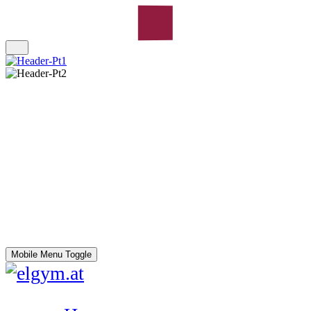
Mobile Menu Toggle