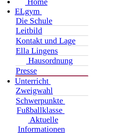
Home
ELgym
Die Schule
Leitbild
Kontakt und Lage
Ella Lingens
Hausordnung
Presse
Unterricht
Zweigwahl
Schwerpunkte
Fußballklasse
Aktuelle
Informationen