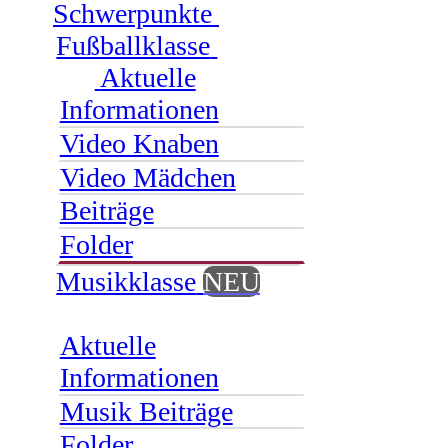
Schwerpunkte
Fußballklasse
Aktuelle
Informationen
Video Knaben
Video Mädchen
Beiträge
Folder
Musikklasse
NEU
Aktuelle
Informationen
Musik Beiträge
Folder