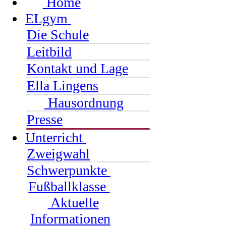
Home
ELgym
Die Schule
Leitbild
Kontakt und Lage
Ella Lingens
Hausordnung
Presse
Unterricht
Zweigwahl
Schwerpunkte
Fußballklasse
Aktuelle
Informationen