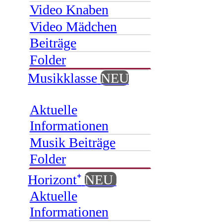
Video Knaben
Video Mädchen
Beiträge
Folder
Musikklasse
NEU
Aktuelle
Informationen
Musik Beiträge
Folder
Horizont⁺
NEU
Aktuelle
Informationen