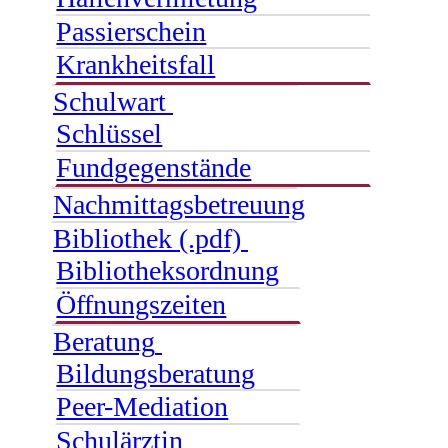
Passierschein
Krankheitsfall
Schulwart
Schlüssel
Fundgegenstände
Nachmittagsbetreuung
Bibliothek (.pdf)
Bibliotheksordnung
Öffnungszeiten
Beratung
Bildungsberatung
Peer-Mediation
Schulärztin