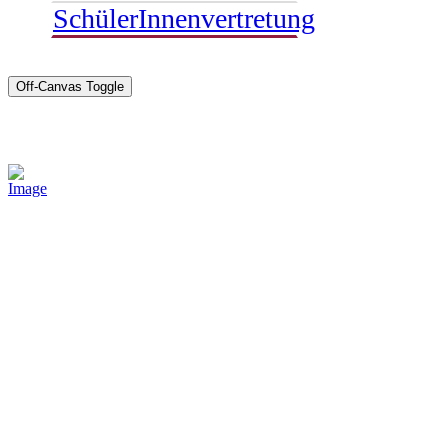
SchülerInnenvertretung
Off-Canvas Toggle
Sponsoren