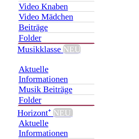
Video Knaben
Video Mädchen
Beiträge
Folder
Musikklasse
NEU
Aktuelle
Informationen
Musik Beiträge
Folder
Horizont⁺
NEU
Aktuelle
Informationen