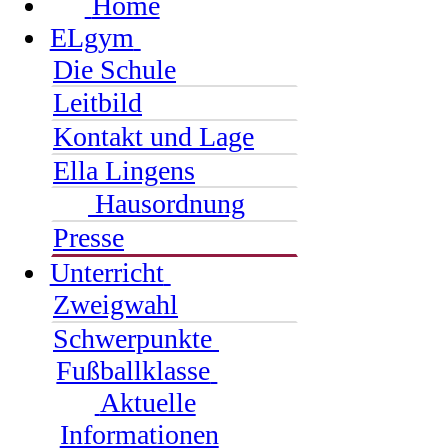
Home
ELgym
Die Schule
Leitbild
Kontakt und Lage
Ella Lingens
Hausordnung
Presse
Unterricht
Zweigwahl
Schwerpunkte
Fußballklasse
Aktuelle
Informationen