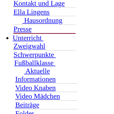
Kontakt und Lage
Ella Lingens
Hausordnung
Presse
Unterricht
Zweigwahl
Schwerpunkte
Fußballklasse
Aktuelle
Informationen
Video Knaben
Video Mädchen
Beiträge
Folder