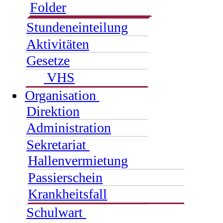
Folder
Stundeneinteilung
Aktivitäten
Gesetze
VHS
Organisation
Direktion
Administration
Sekretariat
Hallenvermietung
Passierschein
Krankheitsfall
Schulwart