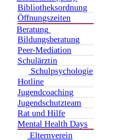
Bibliotheksordnung
Öffnungszeiten
Beratung
Bildungsberatung
Peer-Mediation
Schulärztin
Schulpsychologie
Hotline
Jugendcoaching
Jugendschutzteam
Rat und Hilfe
Mental Health Days
Elternverein