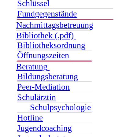
Schlüssel
Fundgegenstände
Nachmittagsbetreuung
Bibliothek (.pdf)
Bibliotheksordnung
Öffnungszeiten
Beratung
Bildungsberatung
Peer-Mediation
Schulärztin
Schulpsychologie
Hotline
Jugendcoaching