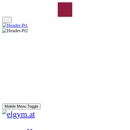
Mobile Menu Toggle