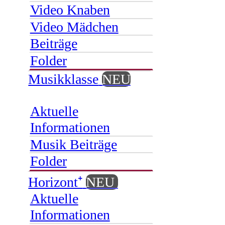
Video Knaben
Video Mädchen
Beiträge
Folder
Musikklasse
NEU
Aktuelle
Informationen
Musik Beiträge
Folder
Horizont⁺
NEU
Aktuelle
Informationen