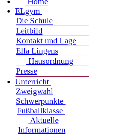
Home
ELgym
Die Schule
Leitbild
Kontakt und Lage
Ella Lingens
Hausordnung
Presse
Unterricht
Zweigwahl
Schwerpunkte
Fußballklasse
Aktuelle
Informationen