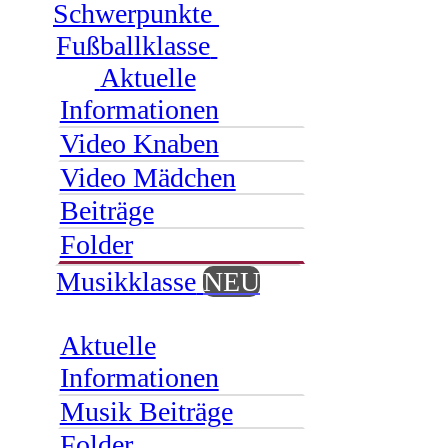
Schwerpunkte
Fußballklasse
Aktuelle
Informationen
Video Knaben
Video Mädchen
Beiträge
Folder
Musikklasse
NEU
Aktuelle
Informationen
Musik Beiträge
Folder