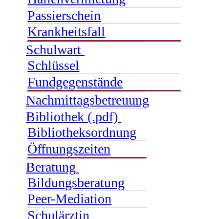
Passierschein
Krankheitsfall
Schulwart
Schlüssel
Fundgegenstände
Nachmittagsbetreuung
Bibliothek (.pdf)
Bibliotheksordnung
Öffnungszeiten
Beratung
Bildungsberatung
Peer-Mediation
Schulärztin