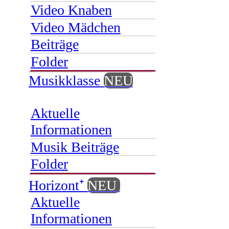
Video Knaben
Video Mädchen
Beiträge
Folder
Musikklasse
NEU
Aktuelle
Informationen
Musik Beiträge
Folder
Horizont⁺
NEU
Aktuelle
Informationen