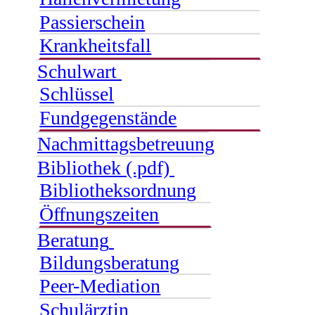
Passierschein
Krankheitsfall
Schulwart
Schlüssel
Fundgegenstände
Nachmittagsbetreuung
Bibliothek (.pdf)
Bibliotheksordnung
Öffnungszeiten
Beratung
Bildungsberatung
Peer-Mediation
Schulärztin