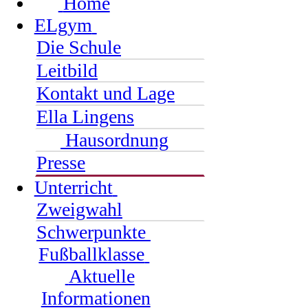
Home
ELgym
Die Schule
Leitbild
Kontakt und Lage
Ella Lingens
Hausordnung
Presse
Unterricht
Zweigwahl
Schwerpunkte
Fußballklasse
Aktuelle
Informationen