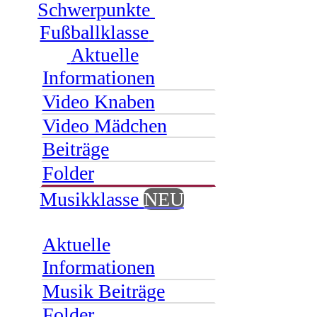
Schwerpunkte
Fußballklasse
Aktuelle
Informationen
Video Knaben
Video Mädchen
Beiträge
Folder
Musikklasse
NEU
Aktuelle
Informationen
Musik Beiträge
Folder