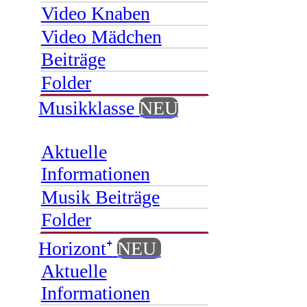
Video Knaben
Video Mädchen
Beiträge
Folder
Musikklasse
NEU
Aktuelle
Informationen
Musik Beiträge
Folder
Horizont⁺
NEU
Aktuelle
Informationen