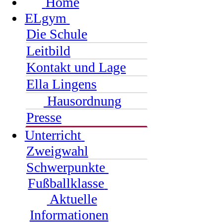
Home
ELgym
Die Schule
Leitbild
Kontakt und Lage
Ella Lingens
Hausordnung
Presse
Unterricht
Zweigwahl
Schwerpunkte
Fußballklasse
Aktuelle
Informationen