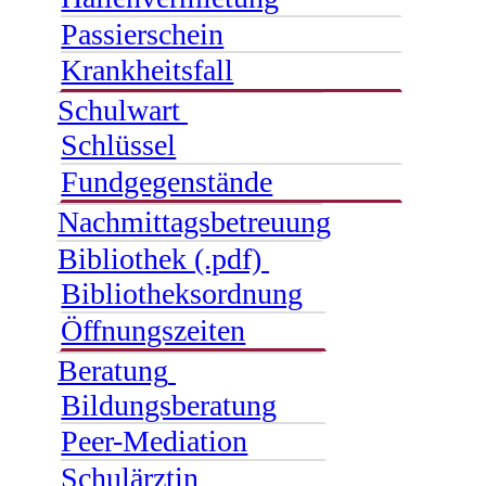
Passierschein
Krankheitsfall
Schulwart
Schlüssel
Fundgegenstände
Nachmittagsbetreuung
Bibliothek (.pdf)
Bibliotheksordnung
Öffnungszeiten
Beratung
Bildungsberatung
Peer-Mediation
Schulärztin