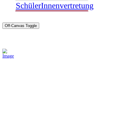
SchülerInnenvertretung
Off-Canvas Toggle
Sponsoren