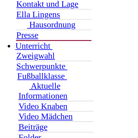
Kontakt und Lage
Ella Lingens
Hausordnung
Presse
Unterricht
Zweigwahl
Schwerpunkte
Fußballklasse
Aktuelle
Informationen
Video Knaben
Video Mädchen
Beiträge
Folder