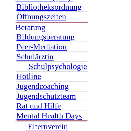
Bibliotheksordnung
Öffnungszeiten
Beratung
Bildungsberatung
Peer-Mediation
Schulärztin
Schulpsychologie
Hotline
Jugendcoaching
Jugendschutzteam
Rat und Hilfe
Mental Health Days
Elternverein