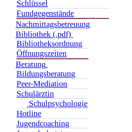
Schlüssel
Fundgegenstände
Nachmittagsbetreuung
Bibliothek (.pdf)
Bibliotheksordnung
Öffnungszeiten
Beratung
Bildungsberatung
Peer-Mediation
Schulärztin
Schulpsychologie
Hotline
Jugendcoaching