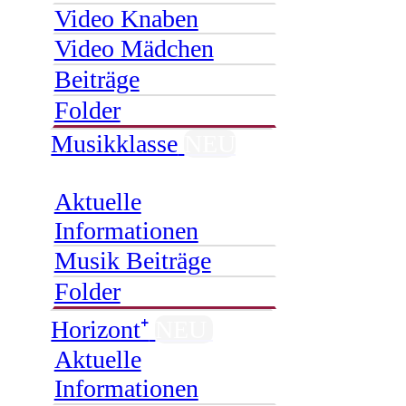
Video Knaben
Video Mädchen
Beiträge
Folder
Musikklasse
NEU
Aktuelle
Informationen
Musik Beiträge
Folder
Horizont⁺
NEU
Aktuelle
Informationen