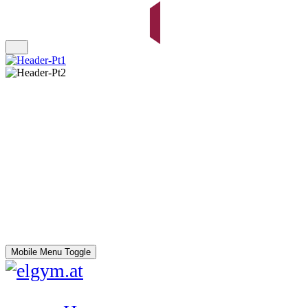
Mobile Menu Toggle