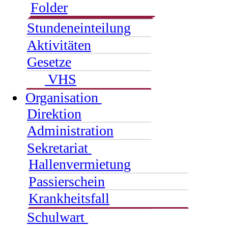
Folder
Stundeneinteilung
Aktivitäten
Gesetze
VHS
Organisation
Direktion
Administration
Sekretariat
Hallenvermietung
Passierschein
Krankheitsfall
Schulwart