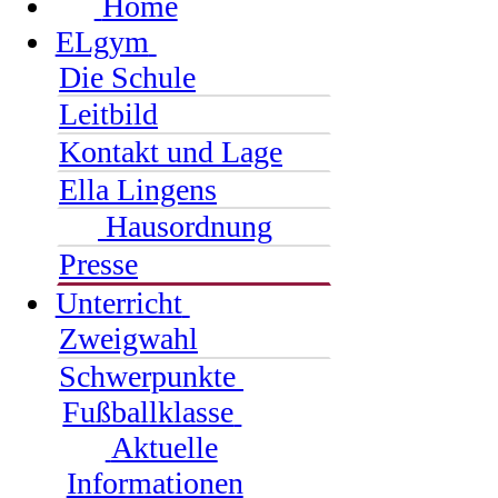
Home
ELgym
Die Schule
Leitbild
Kontakt und Lage
Ella Lingens
Hausordnung
Presse
Unterricht
Zweigwahl
Schwerpunkte
Fußballklasse
Aktuelle
Informationen